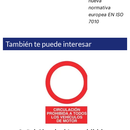
nueva
normativa
europea EN ISO
7010
También te puede interesar