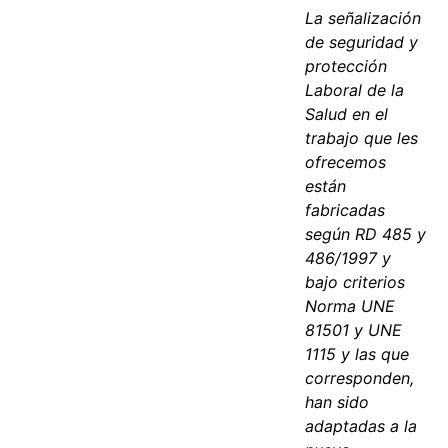
La señalización
de seguridad y
protección
Laboral de la
Salud en el
trabajo que les
ofrecemos
están
fabricadas
según RD 485 y
486/1997 y
bajo criterios
Norma UNE
81501 y UNE
1115 y las que
corresponden,
han sido
adaptadas a la