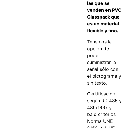
las que se
venden en PVC
Glasspack que
es un material
flexible y fino.
Tenemos la
opción de
poder
suministrar la
señal sólo con
el pictograma y
sin texto.
Certificación
según RD 485 y
486/1997 y
bajo criterios
Norma UNE