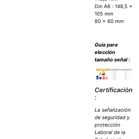
Din A6 : 148,5 x
105 mm
80 x 60 mm
Guía para
elección
tamaño señal :
Certificación
:
La señalización
de seguridad y
protección
Laboral de la