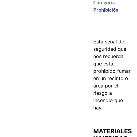
Categoría
Prohibición
Esta señal de
seguridad que
nos recuerda
que está
prohibido fumar
en un recinto o
área por el
riesgo a
incendio que
hay.
MATERIALES