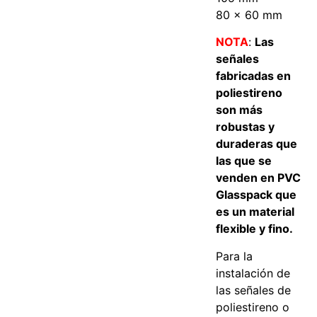
80 x 60 mm
NOTA
:
Las
señales
fabricadas en
poliestireno
son más
robustas y
duraderas que
las que se
venden en PVC
Glasspack que
es un material
flexible y fino.
Para la
instalación de
las señales de
poliestireno o