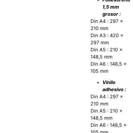
1,5 mm
grosor :
Din A4 : 297 x
210 mm
Din A3 : 420 x
297 mm
Din A5 : 210 x
148,5 mm
Din A6 : 148,5 x
105 mm
Vinilo
adhesivo :
Din A4 : 297 x
210 mm
Din A5 : 210 x
148,5 mm
Din A6 : 148,5 x
105 mm