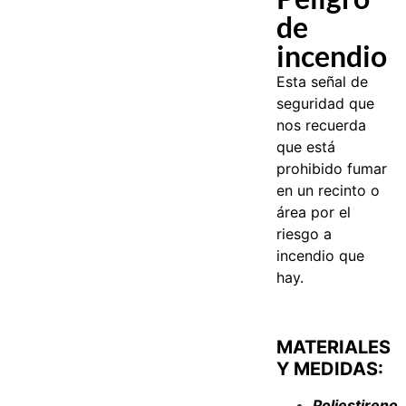
de
incendio
Esta señal de
seguridad que
nos recuerda
que está
prohibido fumar
en un recinto o
área por el
riesgo a
incendio que
hay.
MATERIALES
Y MEDIDAS:
Poliestireno