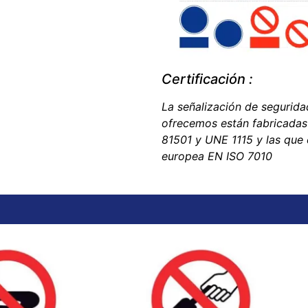
Certificación :
La señalización de seguridad
ofrecemos están fabricadas
81501 y UNE 1115 y las que
europea EN ISO 7010