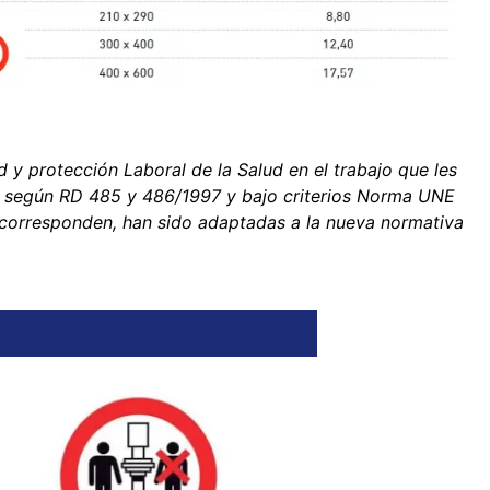
 y protección Laboral de la Salud en el trabajo que les
 según RD 485 y 486/1997 y bajo criterios Norma UNE
 corresponden, han sido adaptadas a la nueva normativa