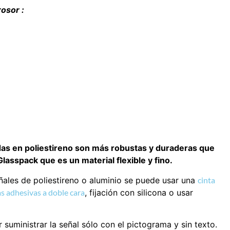
osor :
das en poliestireno son más robustas y duraderas que
asspack que es un material flexible y fino.
eñales de poliestireno o aluminio se puede usar una
cinta
s adhesivas a doble cara
, fijación con silicona o usar
suministrar la señal sólo con el pictograma y sin texto.