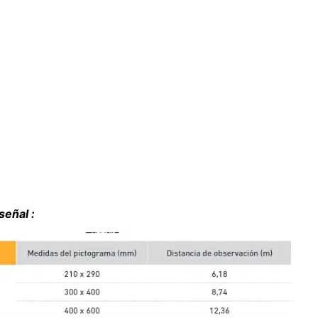
señal :