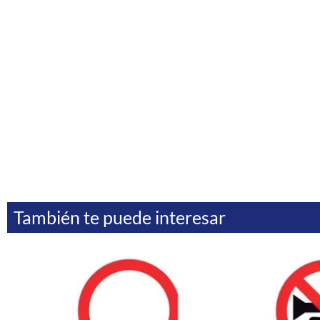
También te puede interesar