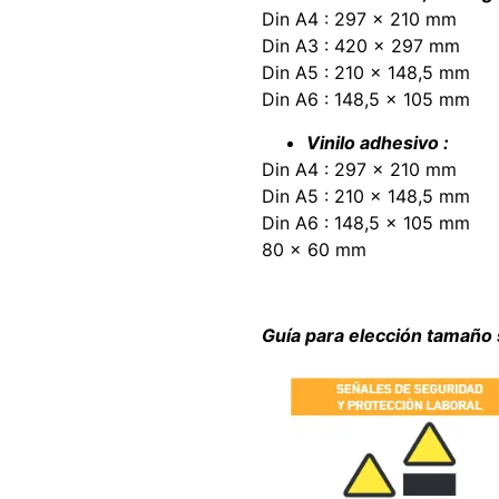
Din A4 : 297 x 210 mm
Din A3 : 420 x 297 mm
Din A5 : 210 x 148,5 mm
Din A6 : 148,5 x 105 mm
Vinilo adhesivo :
Din A4 : 297 x 210 mm
Din A5 : 210 x 148,5 mm
Din A6 : 148,5 x 105 mm
80 x 60 mm
Guía para elección tamaño 