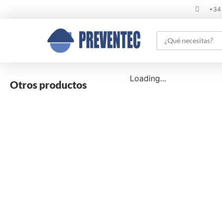
+34
Loading...
Otros productos