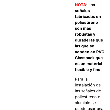
NOTA
:
Las
señales
fabricadas en
poliestireno
son más
robustas y
duraderas que
las que se
venden en PVC
Glasspack que
es un material
flexible y fino.
Para la
instalación de
las señales de
poliestireno o
aluminio se
puede usar una