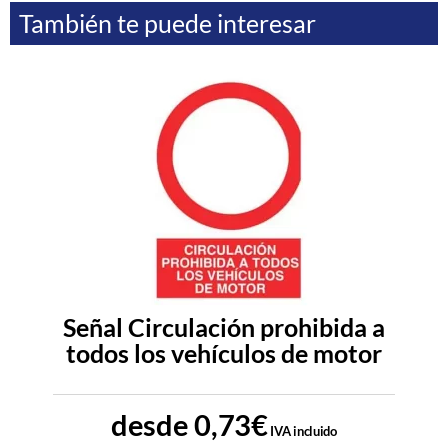
También te puede interesar
Señal Circulación prohibida a
todos los vehículos de motor
desde
0,73
€
IVA incluido