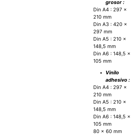
grosor :
Din A4 : 297 x
210 mm
Din A3 : 420 x
297 mm
Din A5 : 210 x
148,5 mm
Din A6 : 148,5 x
105 mm
Vinilo
adhesivo :
Din A4 : 297 x
210 mm
Din A5 : 210 x
148,5 mm
Din A6 : 148,5 x
105 mm
80 x 60 mm