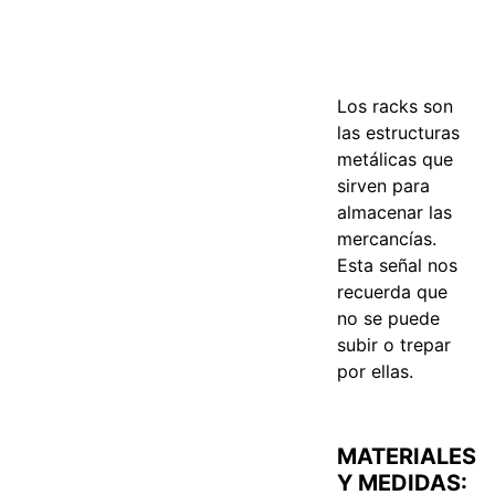
Los racks son
las estructuras
metálicas que
sirven para
almacenar las
mercancías.
Esta señal nos
recuerda que
no se puede
subir o trepar
por ellas.
MATERIALES
Y MEDIDAS: