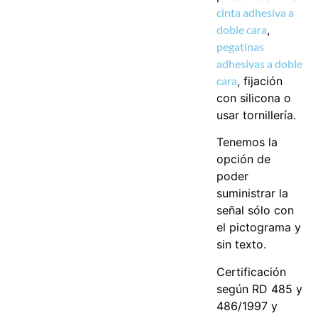
cinta adhesiva a
doble cara
,
pegatinas
adhesivas a doble
cara
, fijación
con silicona o
usar tornillería.
Tenemos la
opción de
poder
suministrar la
señal sólo con
el pictograma y
sin texto.
Certificación
según RD 485 y
486/1997 y