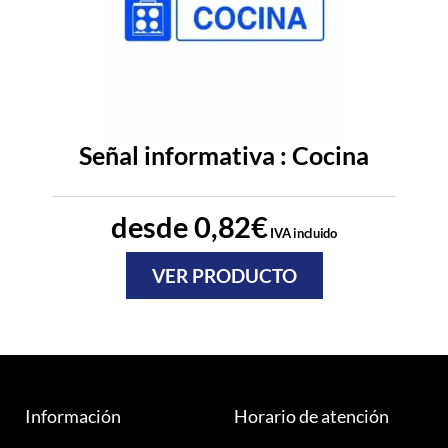
Señal informativa : Cocina
desde
0,82
€
IVA incluido
VER PRODUCTO
Información
Horario de atención