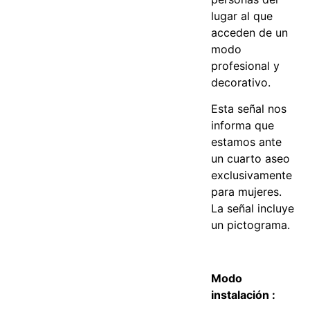
lugar al que
acceden de un
modo
profesional y
decorativo.
Esta señal nos
informa que
estamos ante
un cuarto aseo
exclusivamente
para mujeres.
La señal incluye
un pictograma.
Modo
instalación :