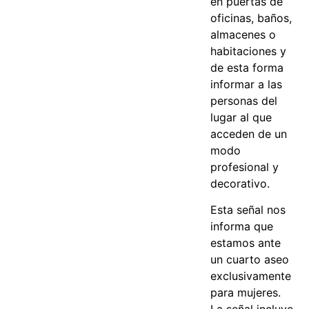
en puertas de
oficinas, baños,
almacenes o
habitaciones y
de esta forma
informar a las
personas del
lugar al que
acceden de un
modo
profesional y
decorativo.
Esta señal nos
informa que
estamos ante
un cuarto aseo
exclusivamente
para mujeres.