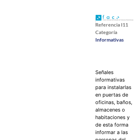
Referencia
I11
Categoría
Informativas
Señales
informativas
para instalarlas
en puertas de
oficinas, baños,
almacenes o
habitaciones y
de esta forma
informar a las
personas del