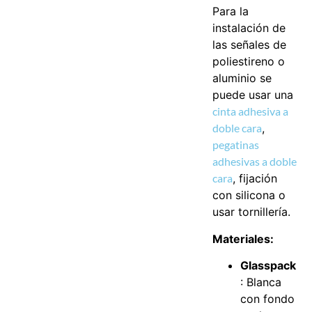
Para la
instalación de
las señales de
poliestireno o
aluminio se
puede usar una
cinta adhesiva a
doble cara
,
pegatinas
adhesivas a doble
cara
, fijación
con silicona o
usar tornillería.
Materiales:
Glasspack
: Blanca
con fondo