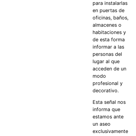
para instalarlas
en puertas de
oficinas, baños,
almacenes o
habitaciones y
de esta forma
informar a las
personas del
lugar al que
acceden de un
modo
profesional y
decorativo.
Esta señal nos
informa que
estamos ante
un aseo
exclusivamente