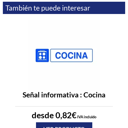
También te puede interesar
Señal informativa : Cocina
desde
0,82
€
IVA incluido