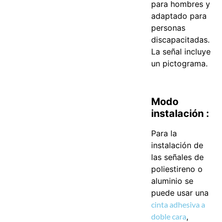
para hombres y
adaptado para
personas
discapacitadas.
La señal incluye
un pictograma.
Modo
instalación :
Para la
instalación de
las señales de
poliestireno o
aluminio se
puede usar una
cinta adhesiva a
doble cara
,