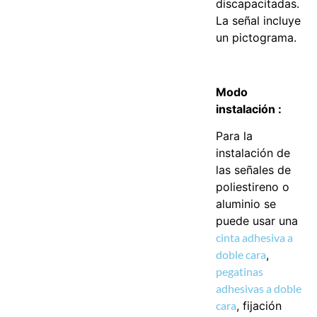
discapacitadas.
La señal incluye
un pictograma.
Modo
instalación :
Para la
instalación de
las señales de
poliestireno o
aluminio se
puede usar una
cinta adhesiva a
doble cara
,
pegatinas
adhesivas a doble
cara
, fijación