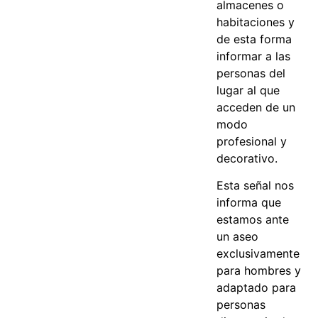
almacenes o
habitaciones y
de esta forma
informar a las
personas del
lugar al que
acceden de un
modo
profesional y
decorativo.
Esta señal nos
informa que
estamos ante
un aseo
exclusivamente
para hombres y
adaptado para
personas