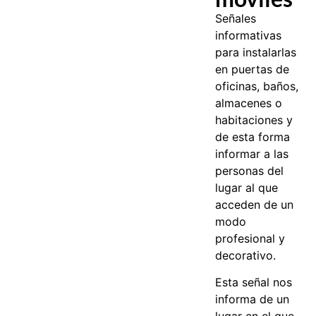
Señales
informativas
para instalarlas
en puertas de
oficinas, baños,
almacenes o
habitaciones y
de esta forma
informar a las
personas del
lugar al que
acceden de un
modo
profesional y
decorativo.
Esta señal nos
informa de un