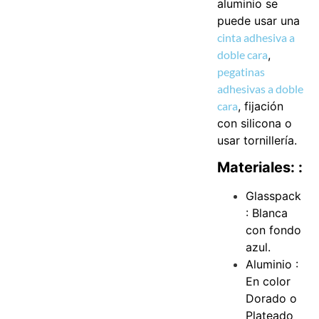
aluminio se
puede usar una
cinta adhesiva a
doble cara
,
pegatinas
adhesivas a doble
cara
, fijación
con silicona o
usar tornillería.
Materiales: :
Glasspack
: Blanca
con fondo
azul.
Aluminio :
En color
Dorado o
Plateado