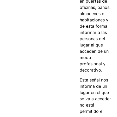
en puertas de
oficinas, baños,
almacenes o
habitaciones y
de esta forma
informar a las
personas del
lugar al que
acceden de un
modo
profesional y
decorativo.
Esta señal nos
informa de un
lugar en el que
se va a acceder
no está
permitido el