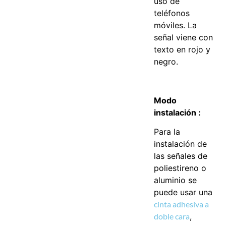
uso de
teléfonos
móviles. La
señal viene con
texto en rojo y
negro.
Modo
instalación :
Para la
instalación de
las señales de
poliestireno o
aluminio se
puede usar una
cinta adhesiva a
doble cara
,