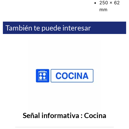
250 x 62
mm
También te puede interesar
Señal informativa : Cocina