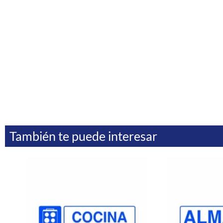
También te puede interesar