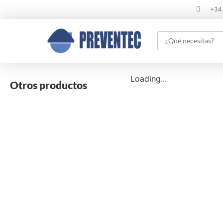
+34
Loading...
Otros productos