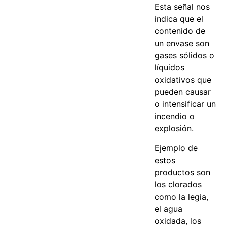
Esta señal nos
indica que el
contenido de
un envase son
gases sólidos o
líquidos
oxidativos que
pueden causar
o intensificar un
incendio o
explosión.
Ejemplo de
estos
productos son
los clorados
como la legia,
el agua
oxidada, los