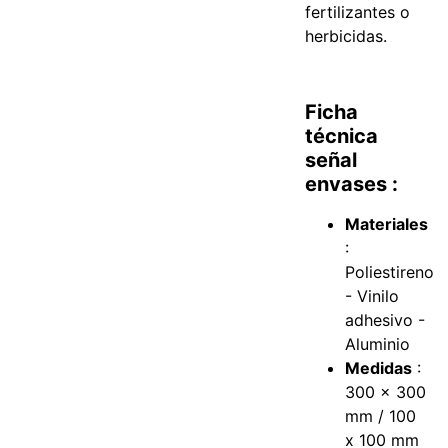
fertilizantes o
herbicidas.
Ficha
técnica
señal
envases :
Materiales
:
Poliestireno
- Vinilo
adhesivo -
Aluminio
Medidas
:
300 x 300
mm / 100
x 100 mm