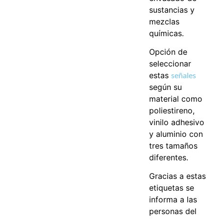
sustancias y
mezclas
químicas.
Opción de
seleccionar
estas
señales
según su
material como
poliestireno,
vinilo adhesivo
y aluminio con
tres tamaños
diferentes.
Gracias a estas
etiquetas se
informa a las
personas del