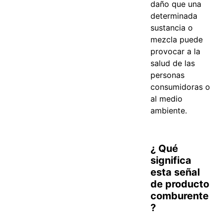
daño que una
determinada
sustancia o
mezcla puede
provocar a la
salud de las
personas
consumidoras o
al medio
ambiente.
¿ Qué
significa
esta señal
de producto
comburente
?