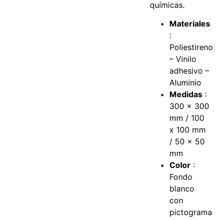
químicas.
Materiales
:
Poliestireno
– Vinilo
adhesivo –
Aluminio
Medidas
:
300 x 300
mm / 100
x 100 mm
/ 50 x 50
mm
Color
:
Fondo
blanco
con
pictograma