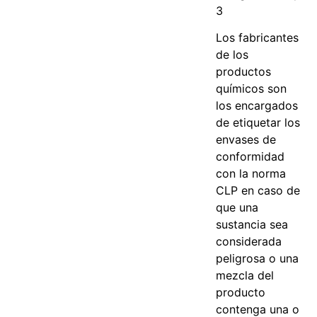
3
Los fabricantes
de los
productos
químicos son
los encargados
de etiquetar los
envases de
conformidad
con la norma
CLP en caso de
que una
sustancia sea
considerada
peligrosa o una
mezcla del
producto
contenga una o