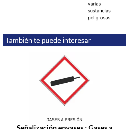
varias
sustancias
peligrosas.
También te puede interesar
Señalización envases : Gases a