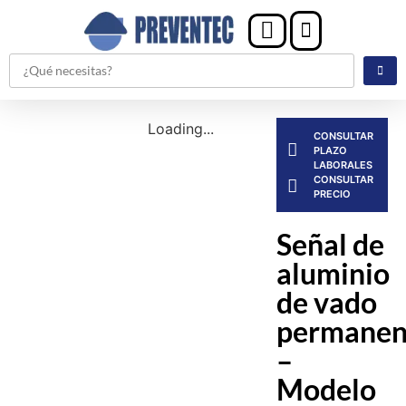
Loading...
CONSULTAR
PLAZO
LABORALES
CONSULTAR
PRECIO
Señal de
aluminio
de vado
permanen
–
Modelo