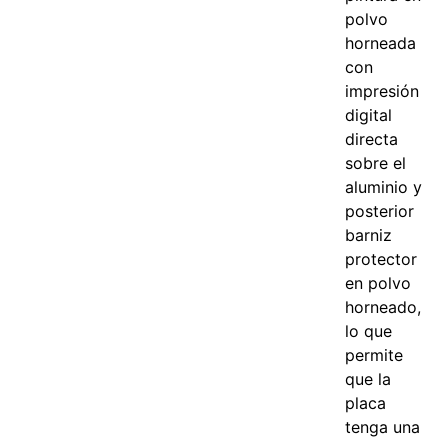
polvo
horneada
con
impresión
digital
directa
sobre el
aluminio y
posterior
barniz
protector
en polvo
horneado,
lo que
permite
que la
placa
tenga una