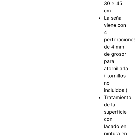
30 x 45
cm
La señal
viene con
4
perforacione
de 4 mm
de grosor
para
atornillarla
( tornillos
no
incluidos )
Tratamiento
de la
superficie
con
lacado en
pintura en