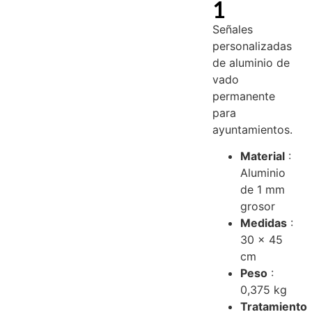
1
Señales
personalizadas
de aluminio de
vado
permanente
para
ayuntamientos.
Material
:
Aluminio
de 1 mm
grosor
Medidas
:
30 x 45
cm
Peso
:
0,375 kg
Tratamiento