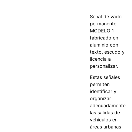
Señal de vado
permanente
MODELO 1
fabricado en
aluminio con
texto, escudo y
licencia a
personalizar.
Estas señales
permiten
identificar y
organizar
adecuadamente
las salidas de
vehículos en
áreas urbanas