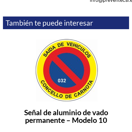
También te puede interesar
Señal de aluminio de vado
permanente – Modelo 10