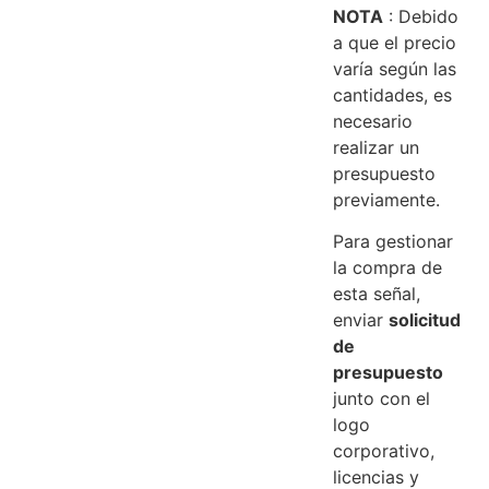
NOTA
: Debido
a que el precio
varía según las
cantidades, es
necesario
realizar un
presupuesto
previamente.
Para gestionar
la compra de
esta señal,
enviar
solicitud
de
presupuesto
junto con el
logo
corporativo,
licencias y