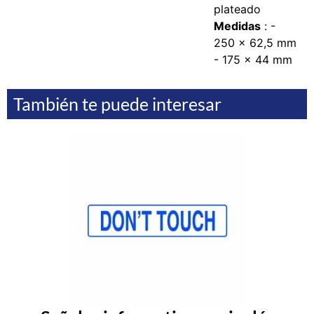
plateado
Medidas
:
-
250 x 62,5 mm
- 175 x 44 mm
También te puede interesar