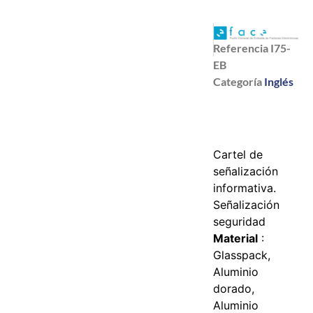
Referencia
I75-
EB
Categoría
Inglés
Cartel de
señalización
informativa.
Señalización
seguridad
Material
:
Glasspack,
Aluminio
dorado,
Aluminio