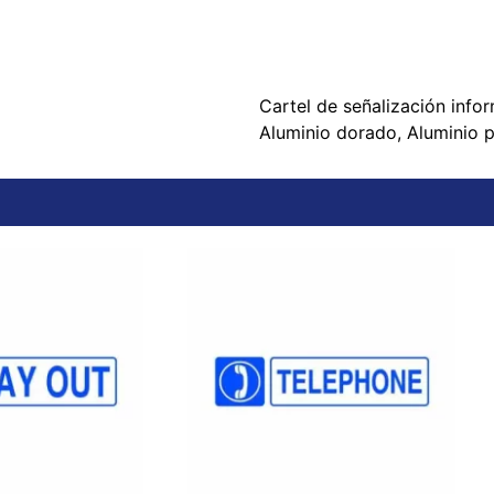
Cartel de señalización info
Aluminio dorado, Aluminio 