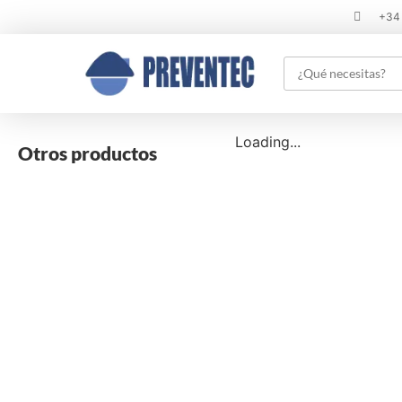
+34
Loading...
Otros productos