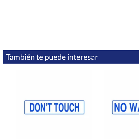
También te puede interesar