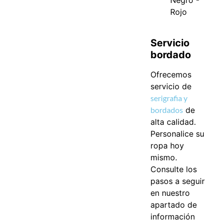
Negro -
Rojo
Servicio
bordado
Ofrecemos
servicio de
serigrafia y
bordados
de
alta calidad.
Personalice su
ropa hoy
mismo.
Consulte los
pasos a seguir
en nuestro
apartado de
información