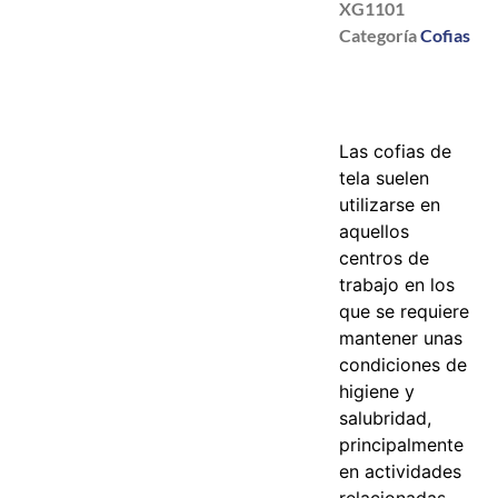
XG1101
Categoría
Cofias
Las cofias de
tela suelen
utilizarse en
aquellos
centros de
trabajo en los
que se requiere
mantener unas
condiciones de
higiene y
salubridad,
principalmente
en actividades