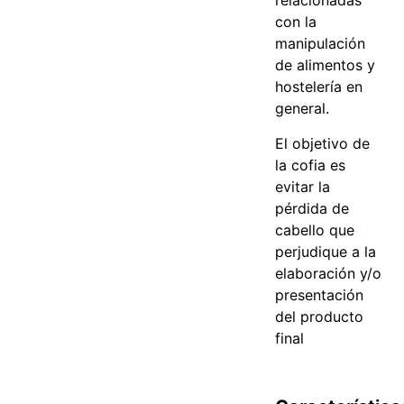
relacionadas
con la
manipulación
de alimentos y
hostelería en
general.
El objetivo de
la cofia es
evitar la
pérdida de
cabello que
perjudique a la
elaboración y/o
presentación
del producto
final