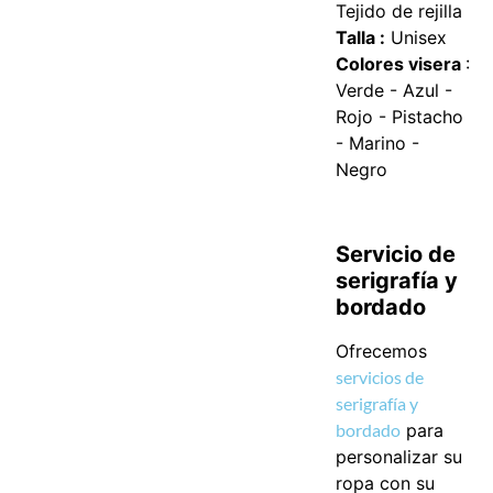
Tejido de rejilla
Talla :
Unisex
Colores visera
:
Verde - Azul -
Rojo - Pistacho
- Marino -
Negro
Servicio de
serigrafía y
bordado
Ofrecemos
servicios de
serigrafía y
bordado
para
personalizar su
ropa con su