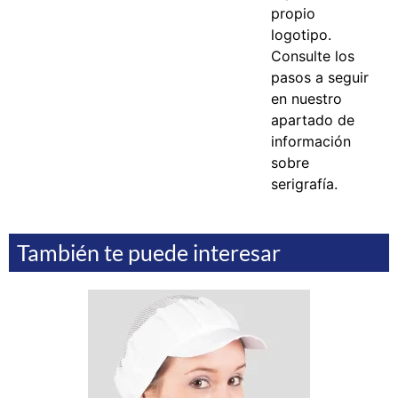
propio
logotipo.
Consulte los
pasos a seguir
en nuestro
apartado de
información
sobre
serigrafía.
También te puede interesar