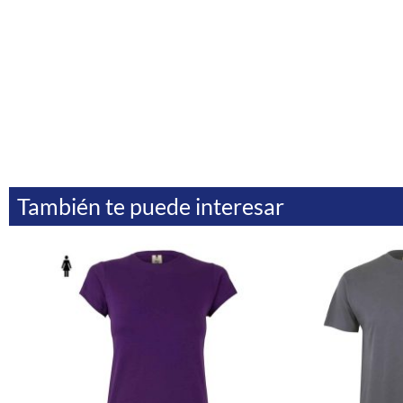
También te puede interesar