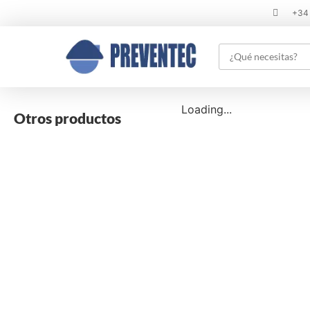
+34
Loading...
Otros productos