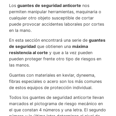
Los
guantes de seguridad anticorte
nos
permiten manipular herramientas, maquinaria o
cualquier otro objeto susceptible de cortar
puede provocar accidentes laborales por cortes
en la mano.
En esta sección encontrará una serie de
guantes
de seguridad
que obtienen una
máxima
resistencia al corte
y que a la vez pueden
pueden proteger frente otro tipo de riesgos en
las manos.
Guantes con materiales en kevlar, dyneema,
fibras especiales o acero son los más comunes
de estos equipos de protección individual.
Todos los guantes de seguridad anticorte llevan
marcados el pictograma de riesgo mecánico en
el que constan 4 números y una letra. El segundo