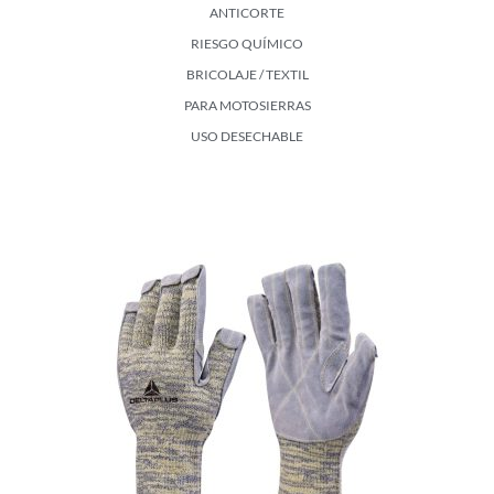
ANTICORTE
RIESGO QUÍMICO
BRICOLAJE / TEXTIL
PARA MOTOSIERRAS
USO DESECHABLE