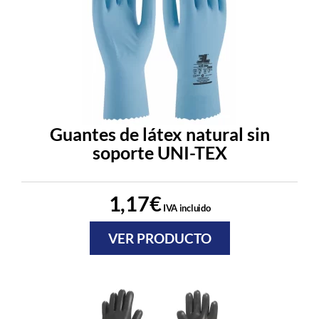
Guantes de látex natural sin
soporte UNI-TEX
1,17
€
IVA incluido
VER PRODUCTO