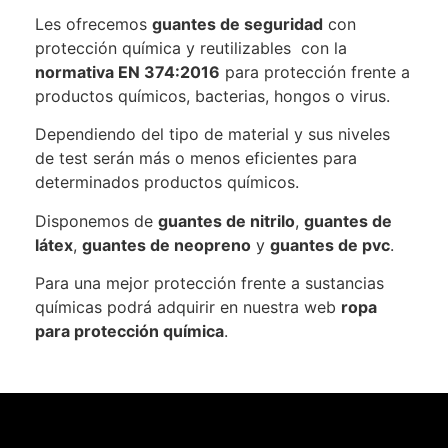
Les ofrecemos
guantes de seguridad
con
protección química y reutilizables con la
normativa EN 374:2016
para protección frente a
productos químicos, bacterias, hongos o virus.
Dependiendo del tipo de material y sus niveles
de test serán más o menos eficientes para
determinados productos químicos.
Disponemos de
guantes de nitrilo
,
guantes de
látex
,
guantes de neopreno
y
guantes de pvc
.
Para una mejor protección frente a sustancias
químicas podrá adquirir en nuestra web
ropa
para protección química
.