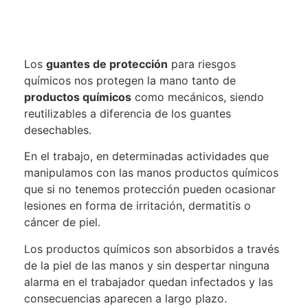
Los
guantes de protección
para riesgos
químicos nos protegen la mano tanto de
productos químicos
como mecánicos, siendo
reutilizables a diferencia de los guantes
desechables.
En el trabajo, en determinadas actividades que
manipulamos con las manos productos químicos
que si no tenemos protección pueden ocasionar
lesiones en forma de irritación, dermatitis o
cáncer de piel.
Los productos químicos son absorbidos a través
de la piel de las manos y sin despertar ninguna
alarma en el trabajador quedan infectados y las
consecuencias aparecen a largo plazo.