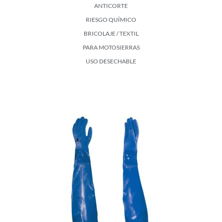
ANTICORTE
RIESGO QUÍMICO
BRICOLAJE / TEXTIL
PARA MOTOSIERRAS
USO DESECHABLE