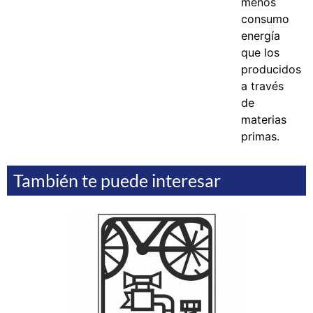
menos
consumo
energía
que los
producidos
a través
de
materias
primas.
También te puede interesar