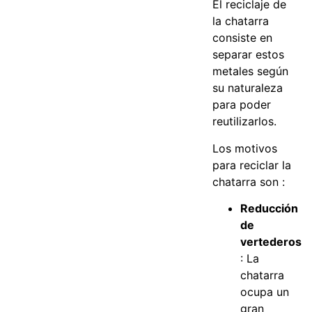
El reciclaje de
la chatarra
consiste en
separar estos
metales según
su naturaleza
para poder
reutilizarlos.
Los motivos
para reciclar la
chatarra son :
Reducción
de
vertederos
: La
chatarra
ocupa un
gran