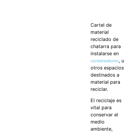
Cartel de
material
reciclado de
chatarra para
instalarse en
contenedores
, u
otros espacios
destinados a
material para
reciclar.
El reciclaje es
vital para
conservar el
medio
ambiente,