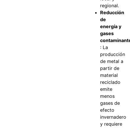
regional.
Reducción
de
energía y
gases
contaminant
: La
producción
de metal a
partir de
material
reciclado
emite
menos
gases de
efecto
invernadero
y requiere