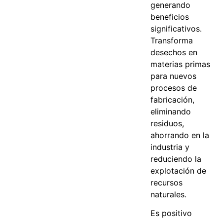
generando
beneficios
significativos.
Transforma
desechos en
materias primas
para nuevos
procesos de
fabricación,
eliminando
residuos,
ahorrando en la
industria y
reduciendo la
explotación de
recursos
naturales.
Es positivo