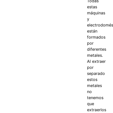
Todas
estas
máquinas
y
electrodomés
están
formados
por
diferentes
metales.
Al extraer
por
separado
estos
metales
no
tenemos
que
extraerlos