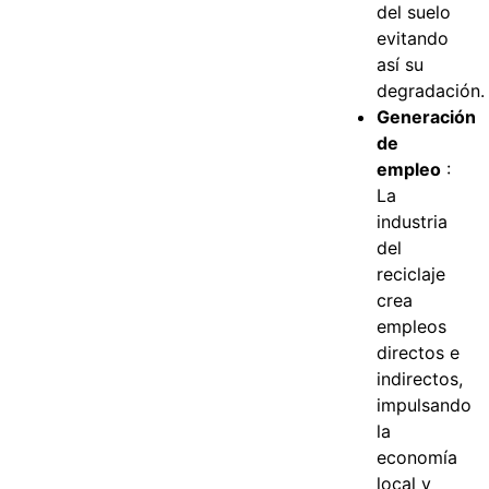
del suelo
evitando
así su
degradación.
Generación
de
empleo
:
La
industria
del
reciclaje
crea
empleos
directos e
indirectos,
impulsando
la
economía
local y