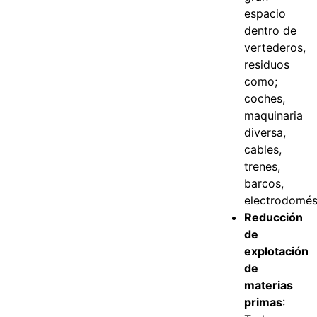
espacio
dentro de
vertederos,
residuos
como;
coches,
maquinaria
diversa,
cables,
trenes,
barcos,
electrodomés
Reducción
de
explotación
de
materias
primas
: