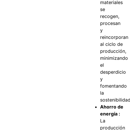
materiales
se
recogen,
procesan
y
reincorporan
al ciclo de
producción,
minimizando
el
desperdicio
y
fomentando
la
sostenibilidad
Ahorro de
energía :
La
producción