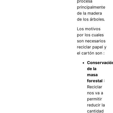
procesa
principalmente
de la madera
de los árboles.
Los motivos
por los cuales
son necesarios
reciclar papel y
el cartón son :
Conservació
de la
masa
forestal
:
Reciclar
nos va a
permitir
reducir la
cantidad