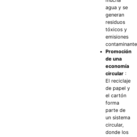
mucha
agua y se
generan
residuos
tóxicos y
emisiones
contaminante
Promoción
de una
economía
circular
:
El reciclaje
de papel y
el cartón
forma
parte de
un sistema
circular,
donde los