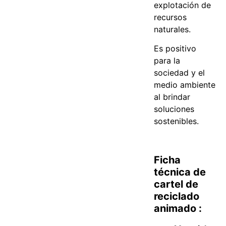
explotación de
recursos
naturales.
Es positivo
para la
sociedad y el
medio ambiente
al brindar
soluciones
sostenibles.
Ficha
técnica de
cartel de
reciclado
animado :