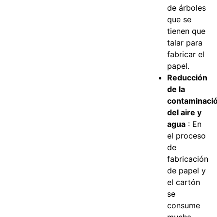
de árboles
que se
tienen que
talar para
fabricar el
papel.
Reducción
de la
contaminaci
del aire y
agua
: En
el proceso
de
fabricación
de papel y
el cartón
se
consume