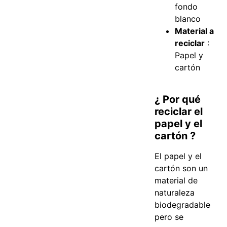
fondo
blanco
Material a
reciclar
:
Papel y
cartón
¿ Por qué
reciclar el
papel y el
cartón ?
El papel y el
cartón son un
material de
naturaleza
biodegradable
pero se