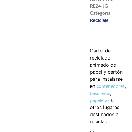
RE24-JG
Categoría
Reciclaje
Cartel de
reciclado
animado de
papel y cartón
para instalarse
en
contenedores
,
basureros
,
papeleras
u
otros lugares
destinados al
reciclado.