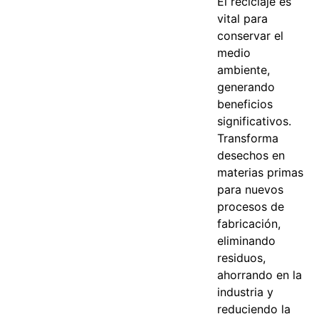
El reciclaje es
vital para
conservar el
medio
ambiente,
generando
beneficios
significativos.
Transforma
desechos en
materias primas
para nuevos
procesos de
fabricación,
eliminando
residuos,
ahorrando en la
industria y
reduciendo la